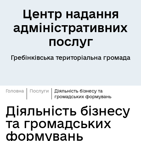
Центр надання
адміністративних
послуг
Гребінківська територіальна громада
Головна
Послуги
Діяльність бізнесу та
громадських формувань
Діяльність бізнесу
та громадських
формувань