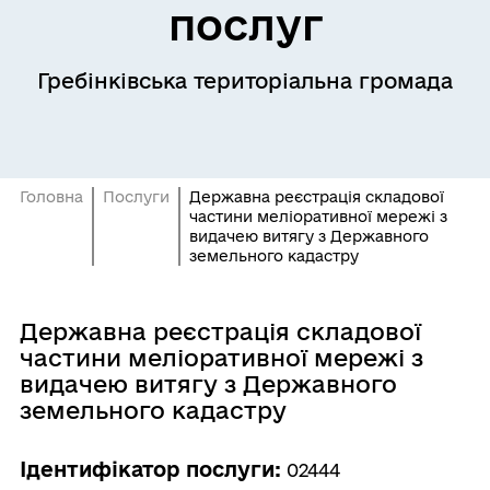
послуг
Гребінківська територіальна громада
Головна
Послуги
Державна реєстрація складової
частини меліоративної мережі з
видачею витягу з Державного
земельного кадастру
Державна реєстрація складової
частини меліоративної мережі з
видачею витягу з Державного
земельного кадастру
Ідентифікатор послуги:
02444