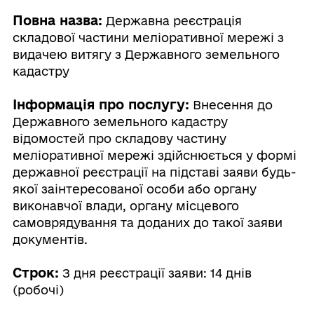
Повна назва:
Державна реєстрація
складової частини меліоративної мережі з
видачею витягу з Державного земельного
кадастру
Інформація про послугу:
Внесення до
Державного земельного кадастру
відомостей про складову частину
меліоративної мережі здійснюється у формі
державної реєстрації на підставі заяви будь-
якої заінтересованої особи або органу
виконавчої влади, органу місцевого
самоврядування та доданих до такої заяви
документів.
Строк:
З дня реєстрації заяви: 14 днів
(робочі)