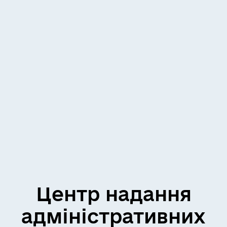
Центр надання
адміністративних