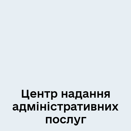
Центр надання
адміністративних
послуг