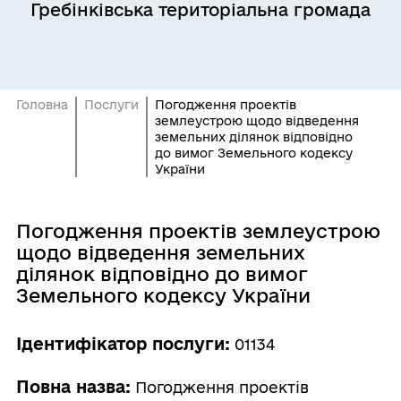
Гребінківська територіальна громада
Головна
Послуги
Погодження проектів
землеустрою щодо відведення
земельних ділянок відповідно
до вимог Земельного кодексу
України
Погодження проектів землеустрою
щодо відведення земельних
ділянок відповідно до вимог
Земельного кодексу України
Ідентифікатор послуги:
01134
Повна назва:
Погодження проектів