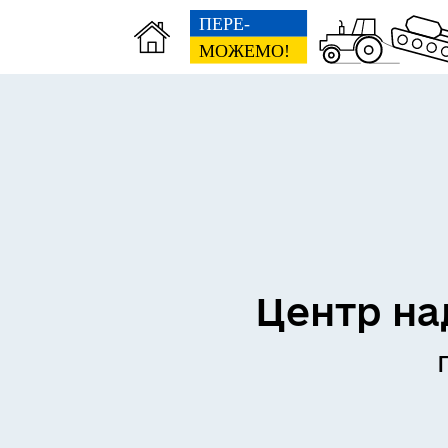
Центр на