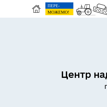
Центр на