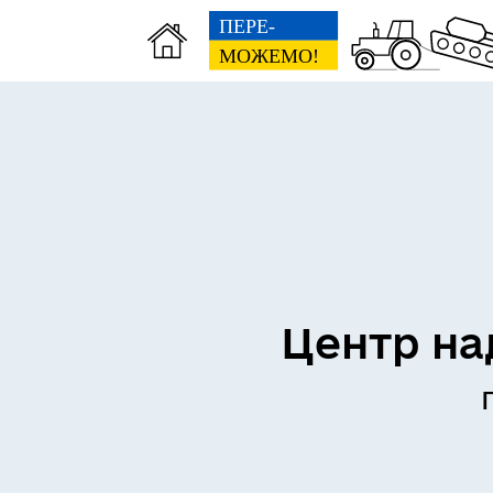
Центр на