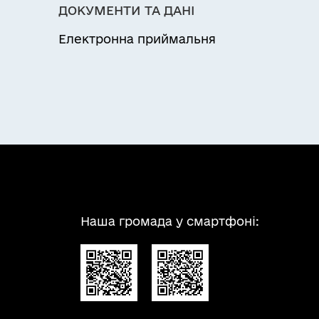
ДОКУМЕНТИ ТА ДАНІ
Електронна приймальня
Наша громада у смартфоні: