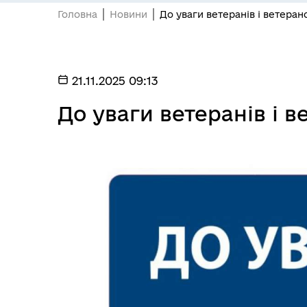
Головна
Новини
До уваги ветеранів і ветеран
21.11.2025 09:13
До уваги ветеранів і в