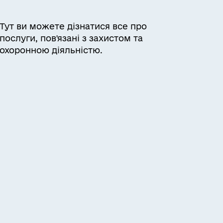
Тут ви можете дізнатися все про
послуги, пов'язані з захистом та
охоронною діяльністю.