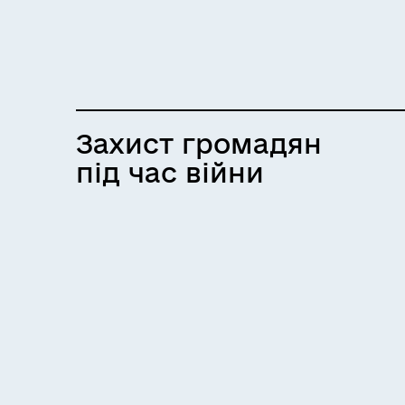
Захист громадян
під час війни