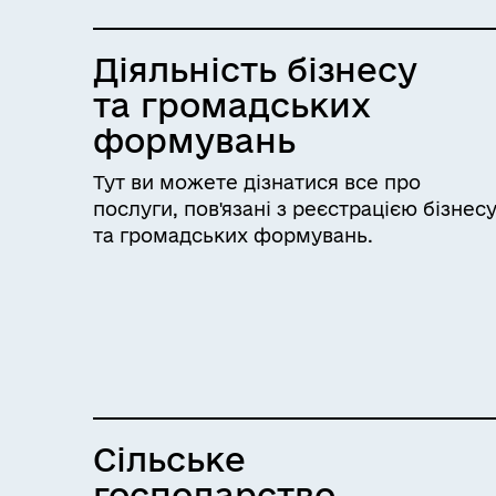
Діяльність бізнесу
та громадських
формувань
Тут ви можете дізнатися все про
послуги, пов'язані з реєстрацією бізнес
та громадських формувань.
Сільське
господарство