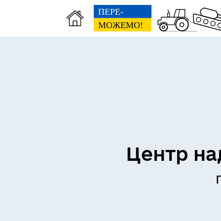
Центр на