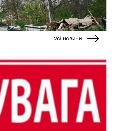
Усі новини