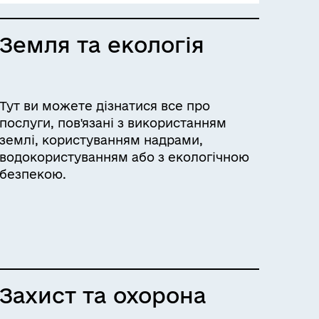
Земля та екологія
Тут ви можете дізнатися все про
послуги, пов'язані з використанням
землі, користуванням надрами,
водокористуванням або з екологічною
безпекою.
Захист та охорона