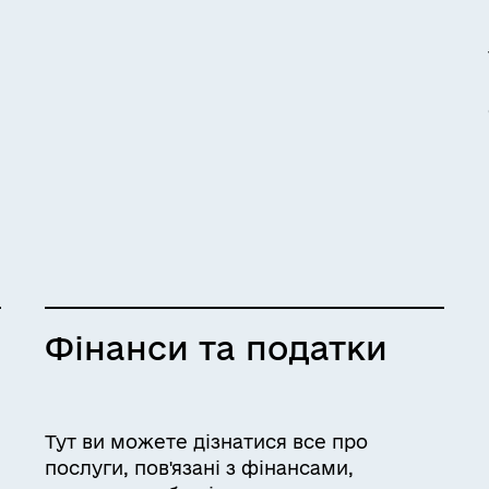
Фінанси та податки
Тут ви можете дізнатися все про
послуги, пов'язані з фінансами,