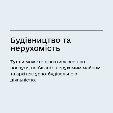
Будівництво та
нерухомість
Тут ви можете дізнатися все про
послуги, пов'язані з нерухомим майном
та архітектурно-будівельною
діяльністю.