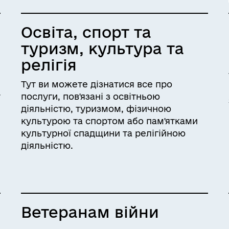
Освіта, спорт та
туризм, культура та
релігія
Тут ви можете дізнатися все про
у
послуги, пов'язані з освітньою
діяльністю, туризмом, фізичною
культурою та спортом або пам'ятками
культурної спадщини та релігійною
діяльністю.
Ветеранам війни